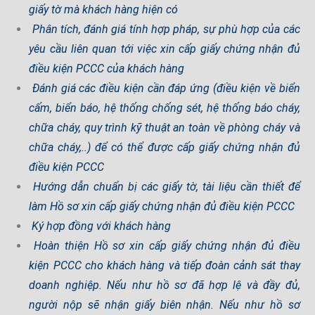
giấy tờ mà khách hàng hiện có
Phân tích, đánh giá tính hợp pháp, sự phù hợp của các
yêu cầu liên quan tới việc xin cấp giấy chứng nhận đủ
điều kiện PCCC của khách hàng
Đánh giá các điều kiện cần đáp ứng (điều kiện về biển
cấm, biển báo, hệ thống chống sét, hệ thống báo cháy,
chữa cháy, quy trình kỹ thuật an toàn về phòng cháy và
chữa cháy,..) để có thể được cấp giấy chứng nhận đủ
điều kiện PCCC
Hướng dẫn chuẩn bị các giấy tờ, tài liệu cần thiết để
làm Hồ sơ xin cấp giấy chứng nhận đủ điều kiện PCCC
Ký hợp đồng với khách hàng
Hoàn thiện Hồ sơ xin cấp giấy chứng nhận đủ điều
kiện PCCC cho khách hàng và tiếp đoàn cảnh sát thay
doanh nghiệp. Nếu như hồ sơ đã hợp lệ và đầy đủ,
người nộp sẽ nhận giấy biên nhận. Nếu như hồ sơ