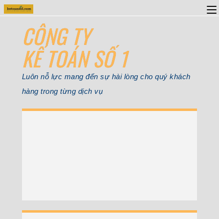
CÔNG TY
KẾ TOÁN SỐ 1
Luôn nỗ lực mang đến sự hài lòng cho quý khách
hàng trong từng dịch vụ