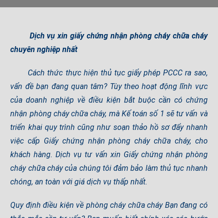
Dịch vụ xin giấy chứng nhận phòng cháy chữa cháy
chuyên nghiệp nhất
Cách thức thực hiện thủ tục giấy phép PCCC ra sao,
vấn đề bạn đang quan tâm? Tùy theo hoạt động lĩnh vực
của doanh nghiệp về điều kiện bắt buộc cần có chứng
nhận phòng cháy chữa cháy, mà Kế toán số 1 sẽ tư vấn và
triển khai quy trình cũng như soạn thảo hồ sơ đẩy nhanh
việc cấp Giấy chứng nhận phòng cháy chữa cháy, cho
khách hàng. Dịch vụ tư vấn xin Giấy chứng nhận phòng
cháy chữa cháy của chúng tôi đảm bảo làm thủ tục nhanh
chóng, an toàn với giá dịch vụ thấp nhất.
Quy định điều kiện về phòng cháy chữa cháy Bạn đang có