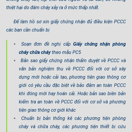
thiệt hại do đám cháy xảy ra ở mức thấp nhất.
Để làm hồ sơ xin giấy chứng nhận đủ điều kiện PCCC
các bạn cần chuẩn bị
Soạn đơn đề nghị cấp
Giấy chứng nhận phòng
cháy chữa cháy
theo mẫu PC5
Bản sao giấy chứng nhận thẩm duyệt về PCCC và
văn bản nghiệm thu về PCCC đối với cơ sở xây
dựng mới hoặc cải tạo, phương tiện giao thông cơ
giới có yêu cầu đặc biệt về bảo đảm an toàn PCCC
khi đóng mới hay hoán cải. Hoặc bản sao biên bản
kiểm tra an toàn về PCCC đối với cơ sở và phương
tiện giao thông cơ giới khác
Chuẩn bị bản thống kê các phương tiện phòng
cháy và chữa cháy, các phương tiện thiết bị cứu