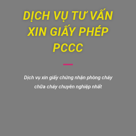
DỊCH VỤ TƯ VẤN
XIN GIẤY PHÉP
PCCC
Dịch vụ xin giấy chứng nhận phòng cháy
chữa cháy chuyên nghiệp nhất