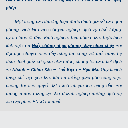
phép
Một trong các thương hiệu được đánh giá rất cao qua
phong cách làm việc chuyên nghiệp, dịch vụ chất lượng,
uy tín luôn đi đầu. Kinh nghiệm trên nhiều năm thực hiện
lĩnh vực xin
Giấy chứng nhận phòng cháy chữa cháy
với
đội ngũ chuyên viên đầy năng lực cùng với mối quan hệ
thân thiết giữa cơ quan nhà nước, chúng tôi cam kết dịch
vụ
Nhanh – Chính Xác – Tiết Kiệm – Hậu Mãi
Quý khách
hàng chỉ việc yên tâm khi tin tưởng giao phó công việc,
chúng tôi tiên quyết đặt trách nhiệm lên hàng đầu với
mong muốn mang lại cho doanh nghiệp những dịch vụ
xin cấp phép PCCC tốt nhất.