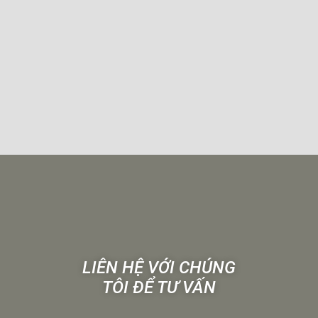
LIÊN HỆ VỚI CHÚNG
TÔI ĐỂ TƯ VẤN