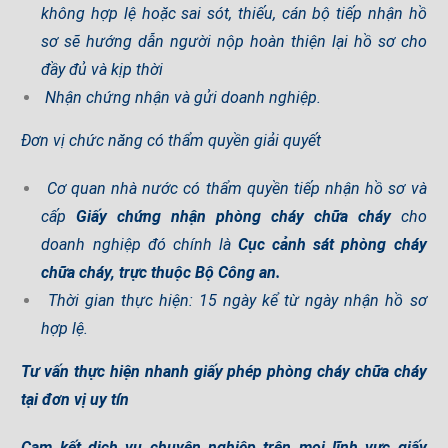
không hợp lệ hoặc sai sót, thiếu, cán bộ tiếp nhận hồ
sơ sẽ hướng dẫn người nộp hoàn thiện lại hồ sơ cho
đầy đủ và kịp thời
Nhận chứng nhận và gửi doanh nghiệp.
Đơn vị chức năng có thẩm quyền giải quyết
Cơ quan nhà nước có thẩm quyền tiếp nhận hồ sơ và
cấp
Giấy chứng nhận phòng cháy chữa cháy
cho
doanh nghiệp đó chính là
Cục cảnh sát phòng cháy
chữa cháy, trực thuộc Bộ Công an.
Thời gian thực hiện: 15 ngày kể từ ngày nhận hồ sơ
hợp lệ.
Tư vấn thực hiện nhanh giấy phép phòng cháy chữa cháy
tại đơn vị uy tín
Cam kết dịch vụ chuyên nghiệp trên mọi lĩnh vực giấy