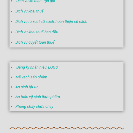
Dịch vụ kế toán trọn gói
Dịch vụ khai thuế
Dịch vụ rà xoát sổ sách, hoàn thiện sổ sách
Dịch vụ khai thuế ban đầu
Dịch vụ quyết toán thuế
Đăng ký nhãn hiệu, LOGO
Mã vạch sản phẩm
An ninh tật tự
An toàn vệ sinh thực phẩm
Phòng cháy chữa cháy